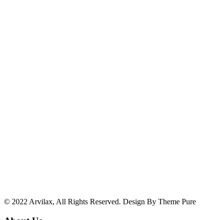
© 2022 Arvilax, All Rights Reserved. Design By Theme Pure