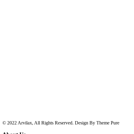
© 2022 Arvilax, All Rights Reserved. Design By Theme Pure