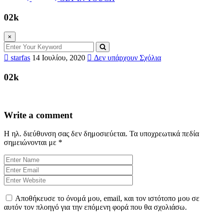
02k
×
starfas
14 Ιουλίου, 2020
Δεν υπάρχουν Σχόλια
02k
Write a comment
Η ηλ. διεύθυνση σας δεν δημοσιεύεται.
Τα υποχρεωτικά πεδία
σημειώνονται με
*
Αποθήκευσε το όνομά μου, email, και τον ιστότοπο μου σε
αυτόν τον πλοηγό για την επόμενη φορά που θα σχολιάσω.