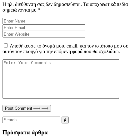
Η ηλ. διεύθυνση σας δεν δημοσιεύεται.
Τα υποχρεωτικά πεδία
σημειώνονται με
*
Αποθήκευσε το όνομά μου, email, και τον ιστότοπο μου σε
αυτόν τον πλοηγό για την επόμενη φορά που θα σχολιάσω.
Post Comment
Πρόσφατα άρθρα