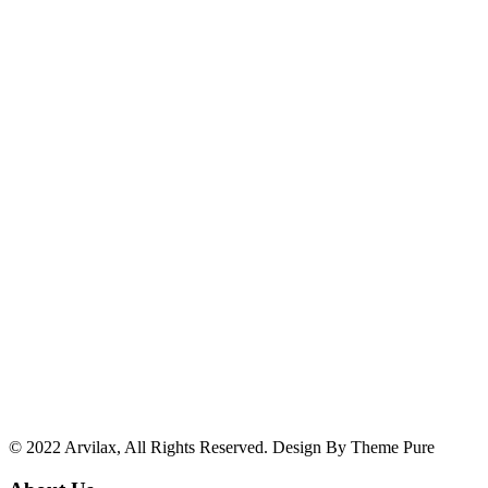
© 2022 Arvilax, All Rights Reserved. Design By Theme Pure