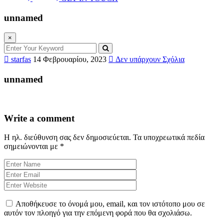
unnamed
×
starfas
14 Φεβρουαρίου, 2023
Δεν υπάρχουν Σχόλια
unnamed
Write a comment
Η ηλ. διεύθυνση σας δεν δημοσιεύεται.
Τα υποχρεωτικά πεδία
σημειώνονται με
*
Αποθήκευσε το όνομά μου, email, και τον ιστότοπο μου σε
αυτόν τον πλοηγό για την επόμενη φορά που θα σχολιάσω.