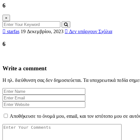
6
×
starfas
19 Δεκεμβρίου, 2023
Δεν υπάρχουν Σχόλια
6
Write a comment
Η ηλ. διεύθυνση σας δεν δημοσιεύεται.
Τα υποχρεωτικά πεδία σημε
Αποθήκευσε το όνομά μου, email, και τον ιστότοπο μου σε αυτό