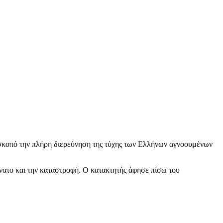
κοπό την πλήρη διερεύνηση της τύχης των Ελλήνων αγνοουμένων
άνατο και την καταστροφή. Ο κατακτητής άφησε πίσω του