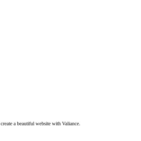
create a beautiful website with Valiance.