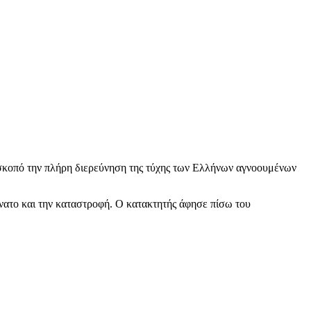
κοπό την πλήρη διερεύνηση της τύχης των Ελλήνων αγνοουμένων
άνατο και την καταστροφή. Ο κατακτητής άφησε πίσω του