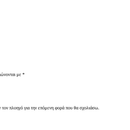
ιώνονται με
*
ν τον πλοηγό για την επόμενη φορά που θα σχολιάσω.