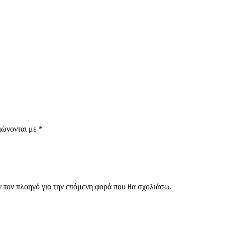
ιώνονται με
*
ν τον πλοηγό για την επόμενη φορά που θα σχολιάσω.