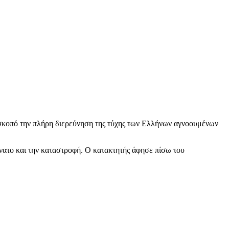
κοπό την πλήρη διερεύνηση της τύχης των Ελλήνων αγνοουμένων
άνατο και την καταστροφή. Ο κατακτητής άφησε πίσω του