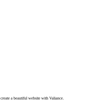
create a beautiful website with Valiance.