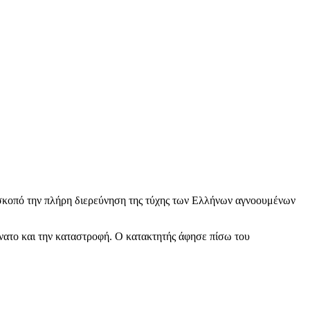
κοπό την πλήρη διερεύνηση της τύχης των Ελλήνων αγνοουμένων
άνατο και την καταστροφή. Ο κατακτητής άφησε πίσω του