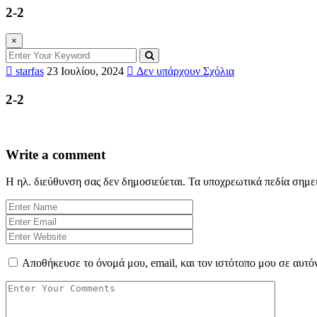
2-2
×
starfas
23 Ιουλίου, 2024
Δεν υπάρχουν Σχόλια
2-2
Write a comment
Η ηλ. διεύθυνση σας δεν δημοσιεύεται.
Τα υποχρεωτικά πεδία σημε
Αποθήκευσε το όνομά μου, email, και τον ιστότοπο μου σε αυτό