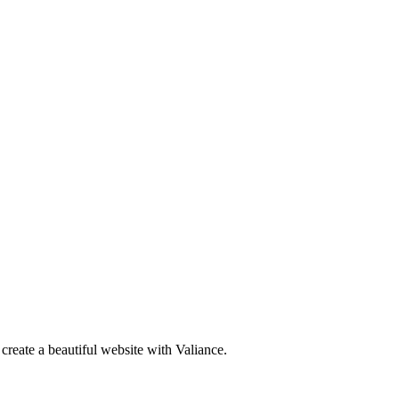
create a beautiful website with Valiance.