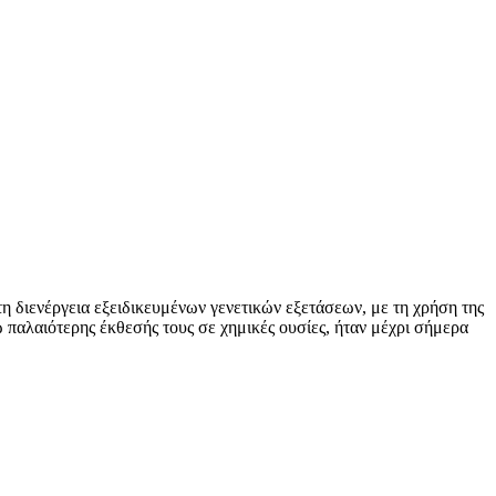
 διενέργεια εξειδικευμένων γενετικών εξετάσεων, με τη χρήση της
παλαιότερης έκθεσής τους σε χημικές ουσίες, ήταν μέχρι σήμερα