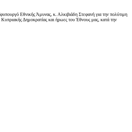
φυπουργό Εθνικής Άμυνας, κ. Αλκιβιάδη Στεφανή για την πολύτιμη
Κυπριακής Δημοκρατίας και ήρωες του Έθνους μας, κατά την