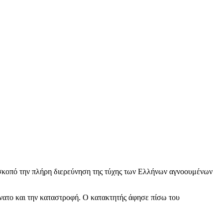
κοπό την πλήρη διερεύνηση της τύχης των Ελλήνων αγνοουμένων
άνατο και την καταστροφή. Ο κατακτητής άφησε πίσω του