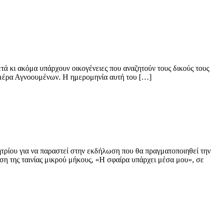
τά κι ακόμα υπάρχουν οικογένειες που αναζητούν τους δικούς τους
μέρα Αγνοουμένων. Η ημερομηνία αυτή του […]
ρίου για να παραστεί στην εκδήλωση που θα πραγματοποιηθεί την
η της ταινίας μικρού μήκους, «Η σφαίρα υπάρχει μέσα μου», σε