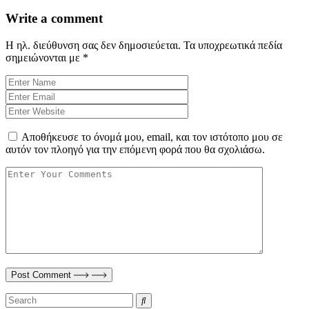
Write a comment
Η ηλ. διεύθυνση σας δεν δημοσιεύεται.
Τα υποχρεωτικά πεδία
σημειώνονται με
*
Αποθήκευσε το όνομά μου, email, και τον ιστότοπο μου σε
αυτόν τον πλοηγό για την επόμενη φορά που θα σχολιάσω.
Post Comment